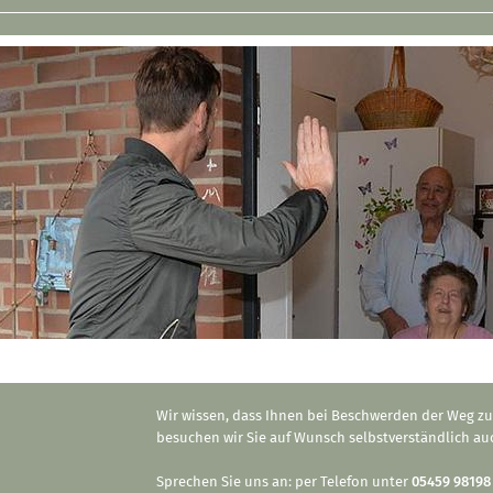
Wir wissen, dass Ihnen bei Beschwerden der Weg zu 
besuchen wir Sie auf Wunsch selbstverständlich au
Sprechen Sie uns an: per Telefon unter
05459 98198