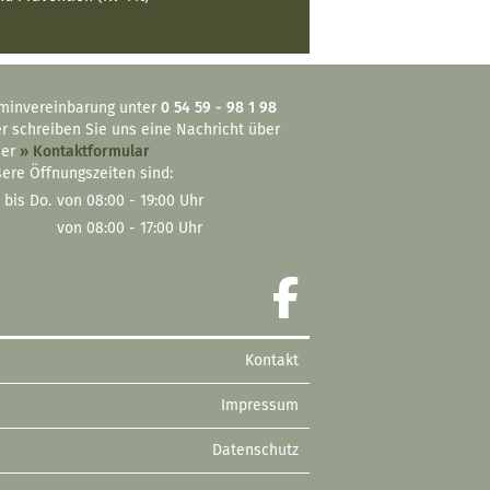
minvereinbarung unter
0 54 59 - 98 1 98
r schreiben Sie uns eine Nachricht über
ser
» Kontaktformular
ere Öffnungszeiten sind:
 bis Do.
von 08:00 - 19:00 Uhr
von 08:00 - 17:00 Uhr
Kontakt
Impressum
Datenschutz