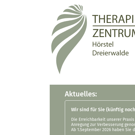
Aktuelles:
Wir sind für Sie (künftig noc
Die Erreichbarkeit unserer Praxi
Anregung zur Verbesserung gen
Ab 1.September 2026 haben Sie d