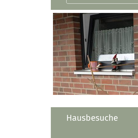
Hausbesuche